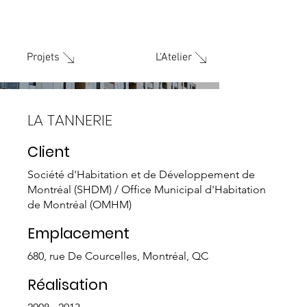
L'Atelier
Projets
LA TANNERIE
Client
Société d'Habitation et de Développement de
Montréal (SHDM) / Office Municipal d'Habitation
de Montréal (OMHM)
Emplacement
680, rue De Courcelles, Montréal, QC
Réalisation