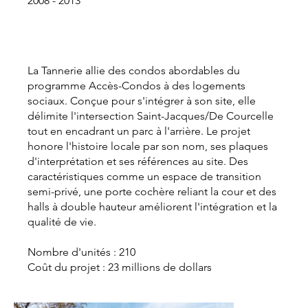
2008 - 2013
La Tannerie allie des condos abordables du
programme Accès-Condos à des logements
sociaux. Conçue pour s'intégrer à son site, elle
délimite l'intersection Saint-Jacques/De Courcelle
tout en encadrant un parc à l'arrière. Le projet
honore l'histoire locale par son nom, ses plaques
d'interprétation et ses références au site. Des
caractéristiques comme un espace de transition
semi-privé, une porte cochère reliant la cour et des
halls à double hauteur améliorent l'intégration et la
qualité de vie.
Nombre d'unités : 210
Coût du projet : 23 millions de dollars