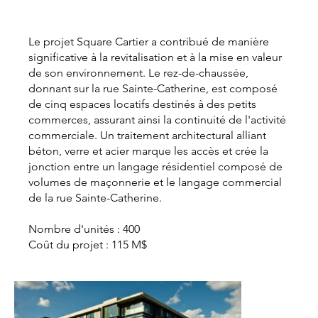
Le projet Square Cartier a contribué de manière
significative à la revitalisation et à la mise en valeur
de son environnement. Le rez-de-chaussée,
donnant sur la rue Sainte-Catherine, est composé
de cinq espaces locatifs destinés à des petits
commerces, assurant ainsi la continuité de l'activité
commerciale. Un traitement architectural alliant
béton, verre et acier marque les accès et crée la
jonction entre un langage résidentiel composé de
volumes de maçonnerie et le langage commercial
de la rue Sainte-Catherine.
Nombre d'unités : 400
Coût du projet : 115 M$