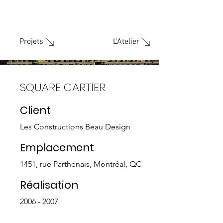
L'Atelier
Projets
SQUARE CARTIER
Client
Les Constructions Beau Design
Emplacement
1451, rue Parthenais, Montréal, QC
Réalisation
2006 - 2007